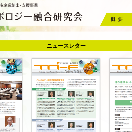
概要
ニュースレター