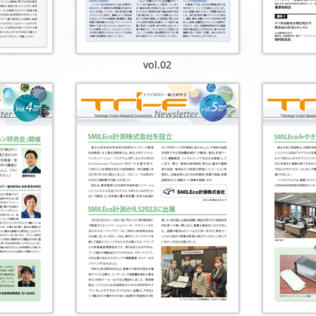
vol.02