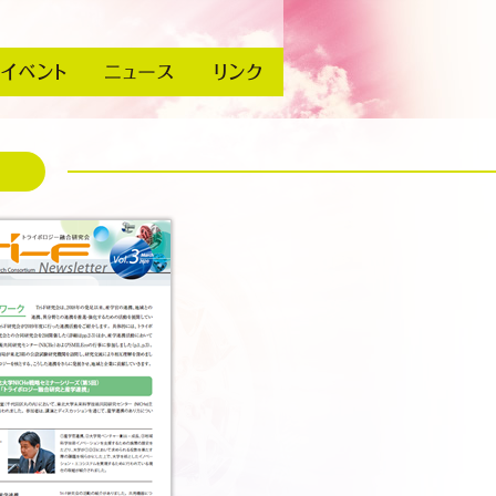
イベント
ニュース
リンク